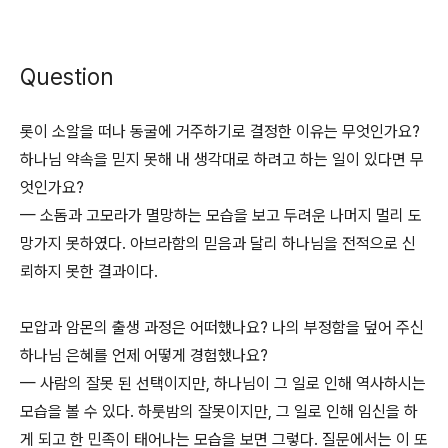
Question
롯이 소알을 떠나 동굴에 거주하기로 결정한 이유는 무엇인가요?
하나님 약속을 믿지 못해 내 생각대로 하려고 하는 일이 있다면 무
엇인가요?
— 소돔과 고모라가 멸망하는 모습을 보고 두려운 나머지 멀리 도
망가지 못하였다. 아브라함의 믿음과 달리 하나님을 전적으로 신
뢰하지 못한 결과이다.
모압과 암몬의 출생 과정은 어떠했나요? 나의 부정함을 덮어 주신
하나님 은혜를 언제 어떻게 경험했나요?
— 사람의 잘못 된 선택이지만, 하나님이 그 일로 인해 역사하시는
모습을 볼 수 있다. 하룻밤의 잘못이지만, 그 일로 인해 임신을 하
게 되고 한 민족이 태어나는 모습을 보면 그렇다. 질문에서는 이 또