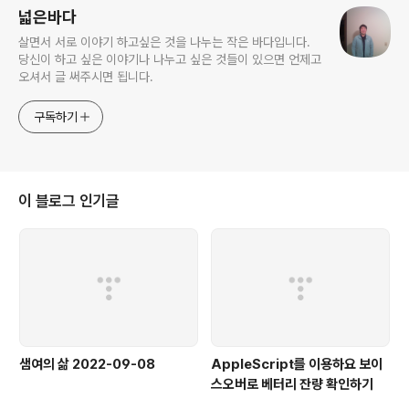
넓은바다
살면서 서로 이야기 하고싶은 것을 나누는 작은 바다입니다.
당신이 하고 싶은 이야기나 나누고 싶은 것들이 있으면 언제고
오셔서 글 써주시면 됩니다.
구독하기
이 블로그 인기글
샘여의 삶 2022-09-08
AppleScript를 이용하요 보이
스오버로 베터리 잔량 확인하기