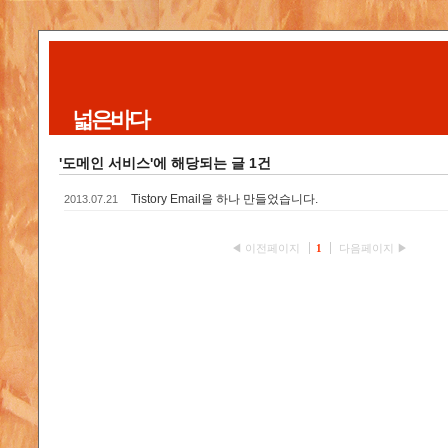
넓은바다
'도메인 서비스'에 해당되는 글 1건
Tistory Email을 하나 만들었습니다.
2013.07.21
◀ 이전페이지
1
다음페이지 ▶